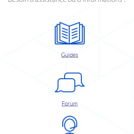
Guides
Forum